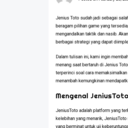
Jenius Toto sudah jadi sebagai salah
beragam pilihan game yang tersedia
mengandalkan taktik dan nasib. Aka
berbagai strategi yang dapat diimp
Dalam tulisan ini, kami ingin memba
menang saat bertaruh di Jenius Tot
terperinci soal cara memaksimalkan
menambah kemungkinan mendapatka
Mengenal JeniusTot
JeniusToto adalah platform yang ter
kelebihan yang menarik, JeniusTot
yang berminat untuk uji keberuntun