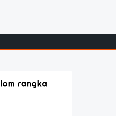
alam rangka