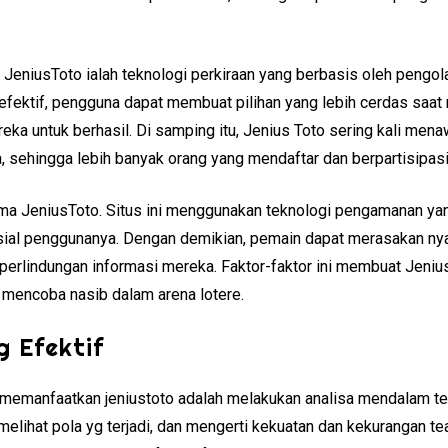
i JeniusToto ialah teknologi perkiraan yang berbasis oleh pengo
i efektif, pengguna dapat membuat pilihan yang lebih cerdas saat
ka untuk berhasil. Di samping itu, Jenius Toto sering kali me
ehingga lebih banyak orang yang mendaftar dan berpartisipasi
ama JeniusToto. Situs ini menggunakan teknologi pengamanan ya
nansial penggunanya. Dengan demikian, pemain dapat merasakan n
perlindungan informasi mereka. Faktor-faktor ini membuat Jeniu
 mencoba nasib dalam arena lotere.
g Efektif
 memanfaatkan jeniustoto adalah melakukan analisa mendalam t
melihat pola yg terjadi, dan mengerti kekuatan dan kekurangan te