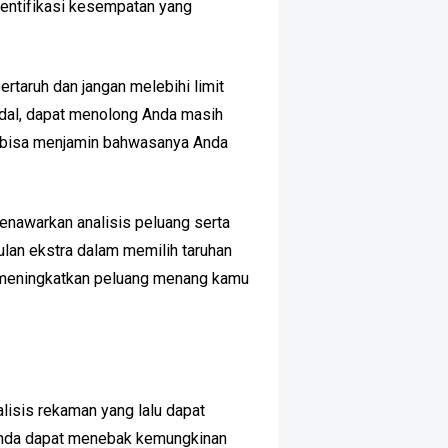
dentifikasi kesempatan yang
rtaruh dan jangan melebihi limit
odal, dapat menolong Anda masih
u bisa menjamin bahwasanya Anda
menawarkan analisis peluang serta
lan ekstra dalam memilih taruhan
a meningkatkan peluang menang kamu
lisis rekaman yang lalu dapat
, Anda dapat menebak kemungkinan