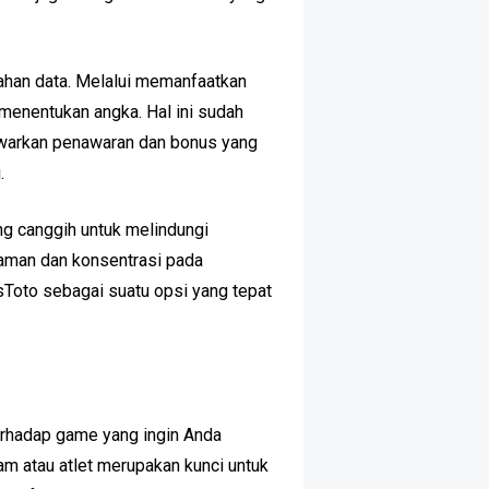
lahan data. Melalui memanfaatkan
 menentukan angka. Hal ini sudah
nawarkan penawaran dan bonus yang
.
ng canggih untuk melindungi
yaman dan konsentrasi pada
sToto sebagai suatu opsi yang tepat
erhadap game yang ingin Anda
am atau atlet merupakan kunci untuk