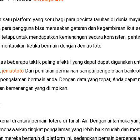
 satu platform yang seru bagi para pecinta taruhan di dunia maya 
, para pengguna bisa merasakan getaran dan kegembiraan ikut 
n tetapi, untuk mendapatkan kemenangan secara konsisten, pent
lementasikan ketika bermain dengan JeniusToto.
has beberapa taktik paling efektif yang dapat dapat digunakan 
o.
jeniustoto
Dari penilaian permainan sampai pengelolaan bankrol
 pengalaman bermain anda. Dengan data yang tepat, Anda dapat m
n kemenangan yang diimpikan.
o
kenal di antara pemain lotere di Tanah Air. Dengan antarmuka y
o menawarkan tingkat pengalaman yang lebih baik mudah dan me
gan mereka bertaruh di platform ini, sedangkan pemain berpenga