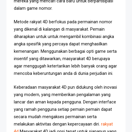
mereka yang mencari cara baru untuk berpartisipasi
dalam game nomor.
Metode rakyat 4D berfokus pada permainan nomor
yang dikenal di kalangan di masyarakat. Pemain
diharapkan untuk untuk mengambil kombinasi angka
angka spesifik yang percaya dapat menghasilkan
kemenangan. Menggunakan berbagai opti game serta
insentif yang ditawarkan, masyarakat 4D berupaya
agar menggugah ketertarikan lebih banyak orang agar
mencoba keberuntungan anda di dunia perjudian ini.
Keberadaan masyarakat 4D pun didukung oleh inovasi
yang modern, yang memberikan pengalaman yang
lancar dan aman kepada pengguna. Dengan interface
yang ramah pengguna setiap pemain pemain dapat
secara mudah mengakses permainan serta
melakukan aktivitas dengan kepercayaan diri.
rakyat
4d
Masyarakat 4D jadi opsi tepat untuk siapapun yang