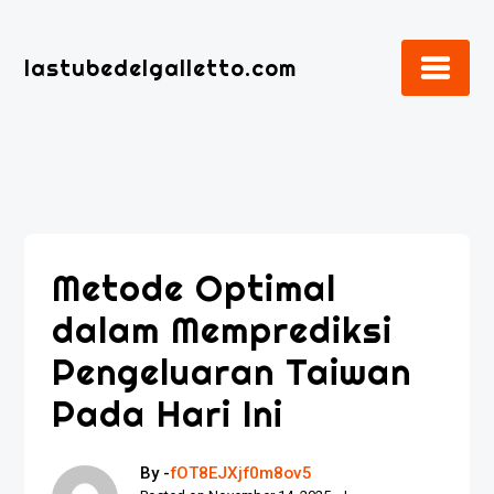
Skip
to
lastubedelgalletto.com
content
Metode Optimal
dalam Memprediksi
Pengeluaran Taiwan
Pada Hari Ini
By -
fOT8EJXjf0m8ov5