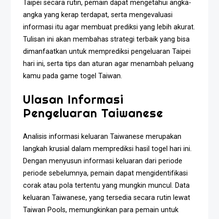
Taipei secara rutin, pemain dapat mengetahui angka-
angka yang kerap terdapat, serta mengevaluasi
informasi itu agar membuat prediksi yang lebih akurat.
Tulisan ini akan membahas strategi terbaik yang bisa
dimanfaatkan untuk memprediksi pengeluaran Taipei
hari ini, serta tips dan aturan agar menambah peluang
kamu pada game togel Taiwan.
Ulasan Informasi
Pengeluaran Taiwanese
Analisis informasi keluaran Taiwanese merupakan
langkah krusial dalam memprediksi hasil togel hari ini.
Dengan menyusun informasi keluaran dari periode
periode sebelumnya, pemain dapat mengidentifikasi
corak atau pola tertentu yang mungkin muncul. Data
keluaran Taiwanese, yang tersedia secara rutin lewat
Taiwan Pools, memungkinkan para pemain untuk