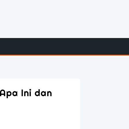
Apa Ini dan