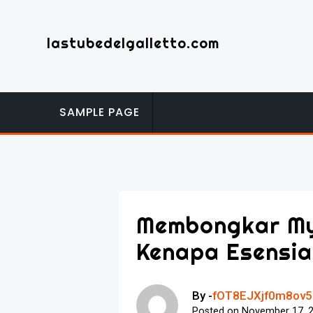
Skip
to
lastubedelgalletto.com
content
SAMPLE PAGE
Membongkar Mys
Kenapa Esensia
By -
fOT8EJXjf0m8ov5
Posted on
November 17, 