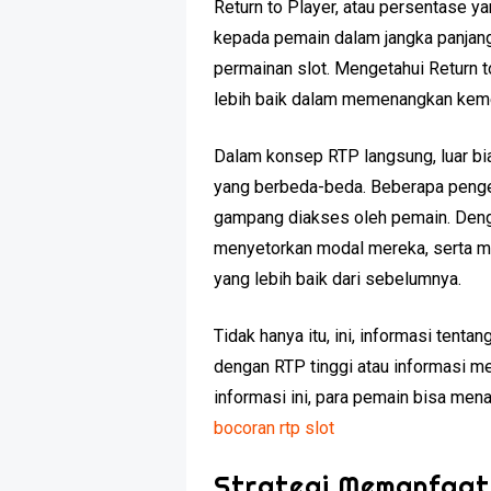
Return to Player, atau persentase 
kepada pemain dalam jangka panjang.
permainan slot. Mengetahui Retur
lebih baik dalam memenangkan keme
Dalam konsep RTP langsung, luar bi
yang berbeda-beda. Beberapa penge
gampang diakses oleh pemain. Denga
menyetorkan modal mereka, serta 
yang lebih baik dari sebelumnya.
Tidak hanya itu, ini, informasi tent
dengan RTP tinggi atau informasi me
informasi ini, para pemain bisa m
bocoran rtp slot
Strategi Memanfaat