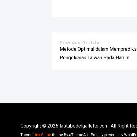
Previous Article
Metode Optimal dalam Memprediks
Pengeluaran Taiwan Pada Hari Ini
Copyright © 2026 lastubedelgalletto.com. All Right Re
Theme :
Inx Game
theme By aThemeArt - Proudly powered by WordPr