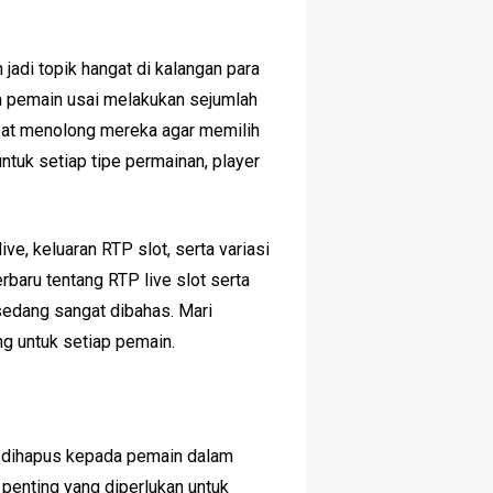
jadi topik hangat di kalangan para
 pemain usai melakukan sejumlah
apat menolong mereka agar memilih
uk setiap tipe permainan, player
ve, keluaran RTP slot, serta variasi
baru tentang RTP live slot serta
sedang sangat dibahas. Mari
ng untuk setiap pemain.
 dihapus kepada pemain dalam
 penting yang diperlukan untuk