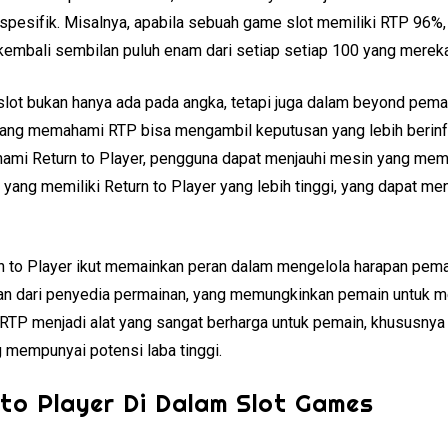
 spesifik. Misalnya, apabila sebuah game slot memiliki RTP 96%, a
embali sembilan puluh enam dari setiap setiap 100 yang mereka
n slot bukan hanya ada pada angka, tetapi juga dalam beyond pe
ng memahami RTP bisa mengambil keputusan yang lebih berinfo
ami Return to Player, pengguna dapat menjauhi mesin yang memi
yang memiliki Return to Player yang lebih tinggi, yang dapat
rn to Player ikut memainkan peran dalam mengelola harapan pema
aran dari penyedia permainan, yang memungkinkan pemain untuk m
RTP menjadi alat yang sangat berharga untuk pemain, khususny
g mempunyai potensi laba tinggi.
to Player Di Dalam Slot Games