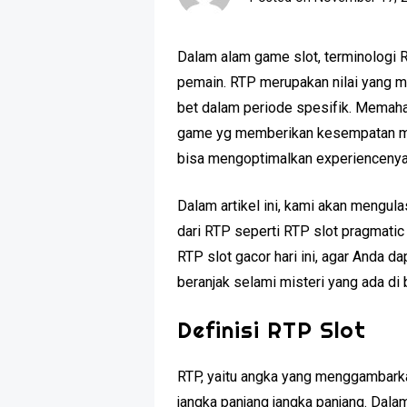
Dalam alam game slot, terminologi R
pemain. RTP merupakan nilai yang 
bet dalam periode spesifik. Memaha
game yg memberikan kesempatan men
bisa mengoptimalkan experiencenya
Dalam artikel ini, kami akan mengula
dari RTP seperti RTP slot pragmatic
RTP slot gacor hari ini, agar Anda 
beranjak selami misteri yang ada di 
Definisi RTP Slot
RTP, yaitu angka yang menggambar
jangka panjang jangka panjang. Dalam