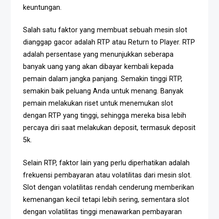
keuntungan.
Salah satu faktor yang membuat sebuah mesin slot
dianggap gacor adalah RTP atau Return to Player. RTP
adalah persentase yang menunjukkan seberapa
banyak uang yang akan dibayar kembali kepada
pemain dalam jangka panjang. Semakin tinggi RTP,
semakin baik peluang Anda untuk menang. Banyak
pemain melakukan riset untuk menemukan slot
dengan RTP yang tinggi, sehingga mereka bisa lebih
percaya diri saat melakukan deposit, termasuk deposit
5k.
Selain RTP, faktor lain yang perlu diperhatikan adalah
frekuensi pembayaran atau volatilitas dari mesin slot.
Slot dengan volatilitas rendah cenderung memberikan
kemenangan kecil tetapi lebih sering, sementara slot
dengan volatilitas tinggi menawarkan pembayaran