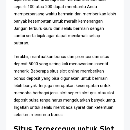
seperti 100 atau 200 dapat membantu Anda
memperpanjang waktu bermain dan memberikan lebih
banyak kesempatan untuk meraih kemenangan.
Jangan terburu-buru dan selalu bermain dengan
santai serta bijak agar dapat menikmati setiap
putaran.
Terakhir, manfaatkan bonus dan promosi dari situs
deposit 5000 yang sering kali menawarkan insentif
menarik. Beberapa situs slot online memberikan
bonus deposit yang bisa digunakan untuk bermain
lebih banyak. Ini juga merupakan kesempatan untuk
mencoba berbagai jenis slot seperti slot qris atau slot
deposit pulsa tanpa harus mengeluarkan banyak uang.
Ingatlah untuk selalu membaca syarat dan ketentuan
sebelum menerima bonus.
Situs Terpercaya untuk Slot