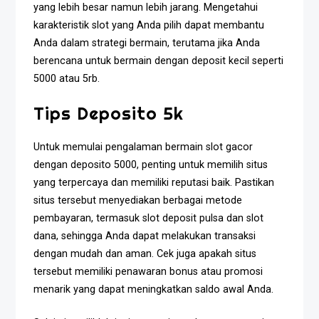
yang lebih besar namun lebih jarang. Mengetahui
karakteristik slot yang Anda pilih dapat membantu
Anda dalam strategi bermain, terutama jika Anda
berencana untuk bermain dengan deposit kecil seperti
5000 atau 5rb.
Tips Deposito 5k
Untuk memulai pengalaman bermain slot gacor
dengan deposito 5000, penting untuk memilih situs
yang terpercaya dan memiliki reputasi baik. Pastikan
situs tersebut menyediakan berbagai metode
pembayaran, termasuk slot deposit pulsa dan slot
dana, sehingga Anda dapat melakukan transaksi
dengan mudah dan aman. Cek juga apakah situs
tersebut memiliki penawaran bonus atau promosi
menarik yang dapat meningkatkan saldo awal Anda.