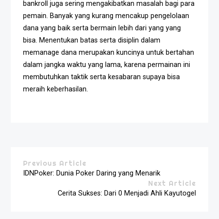
bankroll juga sering mengakibatkan masalah bagi para
pemain. Banyak yang kurang mencakup pengelolaan
dana yang baik serta bermain lebih dari yang yang
bisa. Menentukan batas serta disiplin dalam
memanage dana merupakan kuncinya untuk bertahan
dalam jangka waktu yang lama, karena permainan ini
membutuhkan taktik serta kesabaran supaya bisa
meraih keberhasilan.
Previous Article
IDNPoker: Dunia Poker Daring yang Menarik
Next Article
Cerita Sukses: Dari 0 Menjadi Ahli Kayutogel