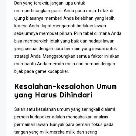
Dan yang terakhir, jangan lupa untuk
memperhitungkan posisi Anda pada meja. Letak di
ujung biasanya memberi Anda kelebihan yang lebih,
karena Anda dapat mengamati tindakan lawan
sebelumnya membuat pilihan. Pilih tabel di mana Anda
bisa memperoleh letak yang baik dan hadapi lawan
yang sesuai dengan cara bermain yang sesuai untuk
strategi Anda. Menggabungkan semua faktor ini akan
membantu Anda memilih meja dan pemain dengan
bijak pada game kudapoker.
Kesalahan-kesalahan Umum
yang Harus Dihindari
Salah satu kesalahan umum yang seringkali dialami
pemain kudapoker adalah mengabaikan analisis
permainan lawan. Banyak para pemain fokus pada
tangan yang milik mereka miliki dan sering