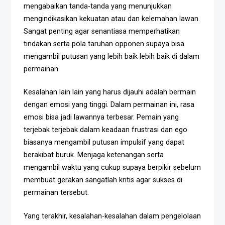
mengabaikan tanda-tanda yang menunjukkan
mengindikasikan kekuatan atau dan kelemahan lawan.
Sangat penting agar senantiasa memperhatikan
tindakan serta pola taruhan opponen supaya bisa
mengambil putusan yang lebih baik lebih baik di dalam
permainan.
Kesalahan lain lain yang harus dijauhi adalah bermain
dengan emosi yang tinggi. Dalam permainan ini, rasa
emosi bisa jadi lawannya terbesar. Pemain yang
terjebak terjebak dalam keadaan frustrasi dan ego
biasanya mengambil putusan impulsif yang dapat
berakibat buruk. Menjaga ketenangan serta
mengambil waktu yang cukup supaya berpikir sebelum
membuat gerakan sangatlah kritis agar sukses di
permainan tersebut.
Yang terakhir, kesalahan-kesalahan dalam pengelolaan