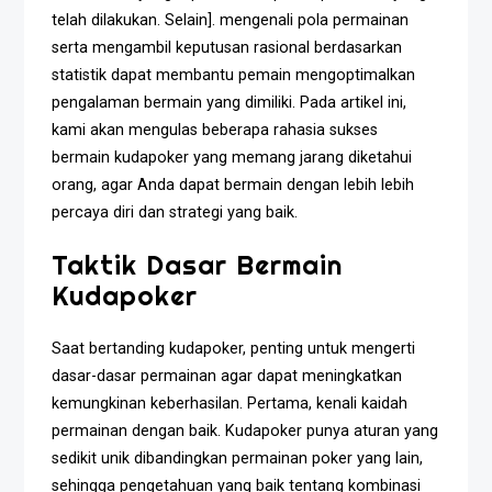
telah dilakukan. Selain]. mengenali pola permainan
serta mengambil keputusan rasional berdasarkan
statistik dapat membantu pemain mengoptimalkan
pengalaman bermain yang dimiliki. Pada artikel ini,
kami akan mengulas beberapa rahasia sukses
bermain kudapoker yang memang jarang diketahui
orang, agar Anda dapat bermain dengan lebih lebih
percaya diri dan strategi yang baik.
Taktik Dasar Bermain
Kudapoker
Saat bertanding kudapoker, penting untuk mengerti
dasar-dasar permainan agar dapat meningkatkan
kemungkinan keberhasilan. Pertama, kenali kaidah
permainan dengan baik. Kudapoker punya aturan yang
sedikit unik dibandingkan permainan poker yang lain,
sehingga pengetahuan yang baik tentang kombinasi