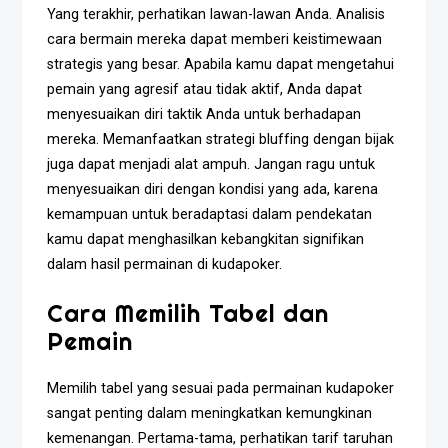
Yang terakhir, perhatikan lawan-lawan Anda. Analisis
cara bermain mereka dapat memberi keistimewaan
strategis yang besar. Apabila kamu dapat mengetahui
pemain yang agresif atau tidak aktif, Anda dapat
menyesuaikan diri taktik Anda untuk berhadapan
mereka. Memanfaatkan strategi bluffing dengan bijak
juga dapat menjadi alat ampuh. Jangan ragu untuk
menyesuaikan diri dengan kondisi yang ada, karena
kemampuan untuk beradaptasi dalam pendekatan
kamu dapat menghasilkan kebangkitan signifikan
dalam hasil permainan di kudapoker.
Cara Memilih Tabel dan
Pemain
Memilih tabel yang sesuai pada permainan kudapoker
sangat penting dalam meningkatkan kemungkinan
kemenangan. Pertama-tama, perhatikan tarif taruhan