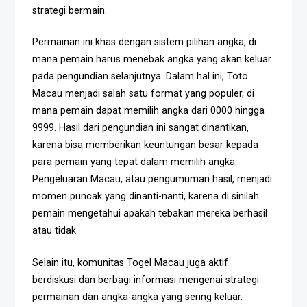
strategi bermain.
Permainan ini khas dengan sistem pilihan angka, di
mana pemain harus menebak angka yang akan keluar
pada pengundian selanjutnya. Dalam hal ini, Toto
Macau menjadi salah satu format yang populer, di
mana pemain dapat memilih angka dari 0000 hingga
9999. Hasil dari pengundian ini sangat dinantikan,
karena bisa memberikan keuntungan besar kepada
para pemain yang tepat dalam memilih angka.
Pengeluaran Macau, atau pengumuman hasil, menjadi
momen puncak yang dinanti-nanti, karena di sinilah
pemain mengetahui apakah tebakan mereka berhasil
atau tidak.
Selain itu, komunitas Togel Macau juga aktif
berdiskusi dan berbagi informasi mengenai strategi
permainan dan angka-angka yang sering keluar.