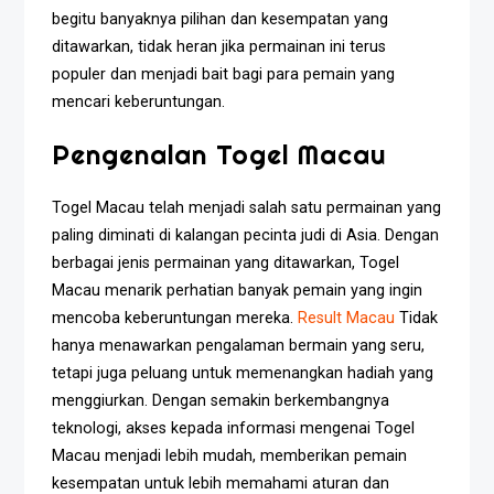
begitu banyaknya pilihan dan kesempatan yang
ditawarkan, tidak heran jika permainan ini terus
populer dan menjadi bait bagi para pemain yang
mencari keberuntungan.
Pengenalan Togel Macau
Togel Macau telah menjadi salah satu permainan yang
paling diminati di kalangan pecinta judi di Asia. Dengan
berbagai jenis permainan yang ditawarkan, Togel
Macau menarik perhatian banyak pemain yang ingin
mencoba keberuntungan mereka.
Result Macau
Tidak
hanya menawarkan pengalaman bermain yang seru,
tetapi juga peluang untuk memenangkan hadiah yang
menggiurkan. Dengan semakin berkembangnya
teknologi, akses kepada informasi mengenai Togel
Macau menjadi lebih mudah, memberikan pemain
kesempatan untuk lebih memahami aturan dan