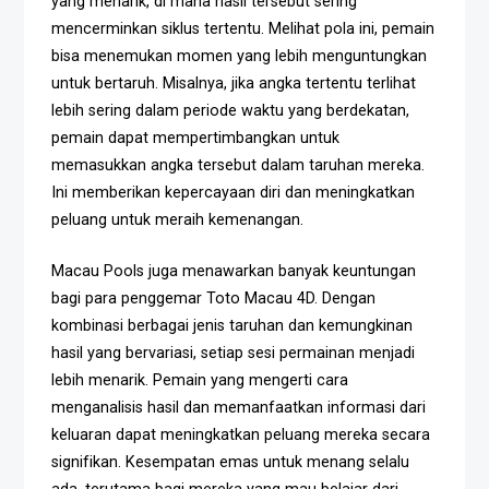
yang menarik, di mana hasil tersebut sering
mencerminkan siklus tertentu. Melihat pola ini, pemain
bisa menemukan momen yang lebih menguntungkan
untuk bertaruh. Misalnya, jika angka tertentu terlihat
lebih sering dalam periode waktu yang berdekatan,
pemain dapat mempertimbangkan untuk
memasukkan angka tersebut dalam taruhan mereka.
Ini memberikan kepercayaan diri dan meningkatkan
peluang untuk meraih kemenangan.
Macau Pools juga menawarkan banyak keuntungan
bagi para penggemar Toto Macau 4D. Dengan
kombinasi berbagai jenis taruhan dan kemungkinan
hasil yang bervariasi, setiap sesi permainan menjadi
lebih menarik. Pemain yang mengerti cara
menganalisis hasil dan memanfaatkan informasi dari
keluaran dapat meningkatkan peluang mereka secara
signifikan. Kesempatan emas untuk menang selalu