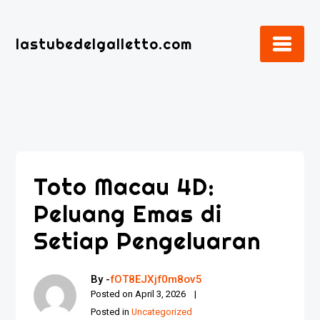
Skip
to
lastubedelgalletto.com
content
Toto Macau 4D:
Peluang Emas di
Setiap Pengeluaran
By -
fOT8EJXjf0m8ov5
Posted on
April 3, 2026
Posted in
Uncategorized