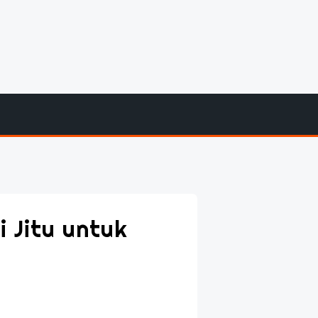
 Jitu untuk