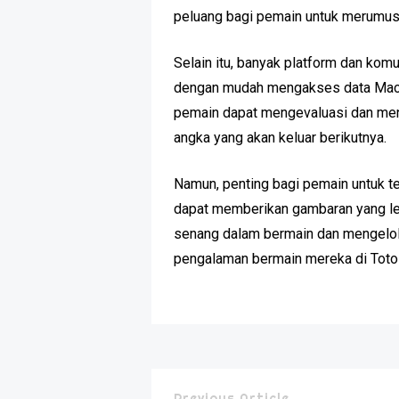
peluang bagi pemain untuk merumusk
Selain itu, banyak platform dan kom
dengan mudah mengakses data Macau 
pemain dapat mengevaluasi dan men
angka yang akan keluar berikutnya.
Namun, penting bagi pemain untuk te
dapat memberikan gambaran yang leb
senang dalam bermain dan mengelol
pengalaman bermain mereka di Toto
Previous Article