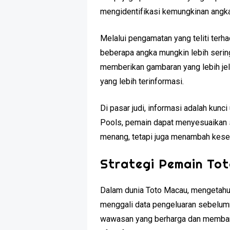
mengidentifikasi kemungkinan angka
Melalui pengamatan yang teliti terha
beberapa angka mungkin lebih sering
memberikan gambaran yang lebih je
yang lebih terinformasi.
Di pasar judi, informasi adalah ku
Pools, pemain dapat menyesuaikan s
menang, tetapi juga menambah kese
Strategi Pemain To
Dalam dunia Toto Macau, mengetahui
menggali data pengeluaran sebelumn
wawasan yang berharga dan memban