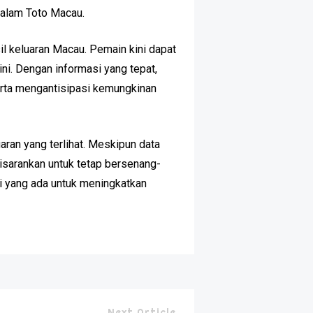
dalam Toto Macau.
il keluaran Macau. Pemain kini dapat
ni. Dengan informasi yang tepat,
erta mengantisipasi kemungkinan
aran yang terlihat. Meskipun data
isarankan untuk tetap bersenang-
i yang ada untuk meningkatkan
Next Article