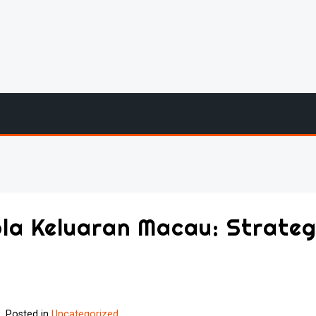
a Keluaran Macau: Strategi
Posted in
Uncategorized