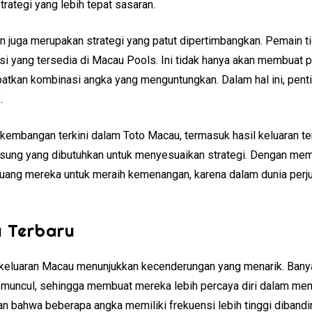
rategi yang lebih tepat sasaran.
ruhan juga merupakan strategi yang patut dipertimbangkan. Pemain t
si yang tersedia di Macau Pools. Ini tidak hanya akan membuat pe
kan kombinasi angka yang menguntungkan. Dalam hal ini, penting
.
erkembangan terkini dalam Toto Macau, termasuk hasil keluaran 
gsung yang dibutuhkan untuk menyesuaikan strategi. Dengan mem
uang mereka untuk meraih kemenangan, karena dalam dunia perjud
u Terbaru
la keluaran Macau menunjukkan kecenderungan yang menarik. Ba
g muncul, sehingga membuat mereka lebih percaya diri dalam memil
n bahwa beberapa angka memiliki frekuensi lebih tinggi dibandin