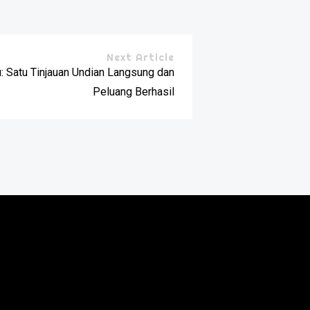
Next Article
: Satu Tinjauan Undian Langsung dan
Peluang Berhasil