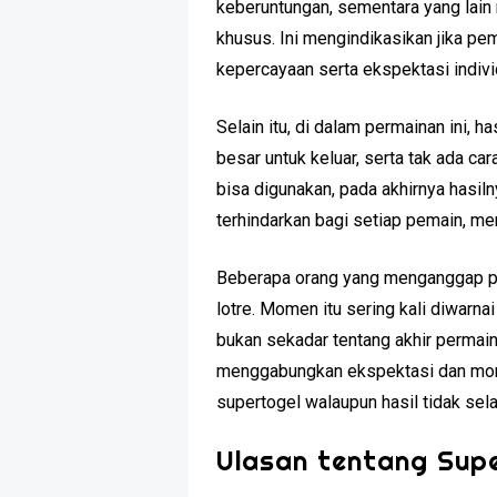
keberuntungan, sementara yang lain 
khusus. Ini mengindikasikan jika pe
kepercayaan serta ekspektasi indivi
Selain itu, di dalam permainan ini, 
besar untuk keluar, serta tak ada c
bisa digunakan, pada akhirnya hasil
terhindarkan bagi setiap pemain, m
Beberapa orang yang menganggap per
lotre. Momen itu sering kali diwarna
bukan sekadar tentang akhir permai
menggabungkan ekspektasi dan mom
supertogel walaupun hasil tidak sel
Ulasan tentang Supe