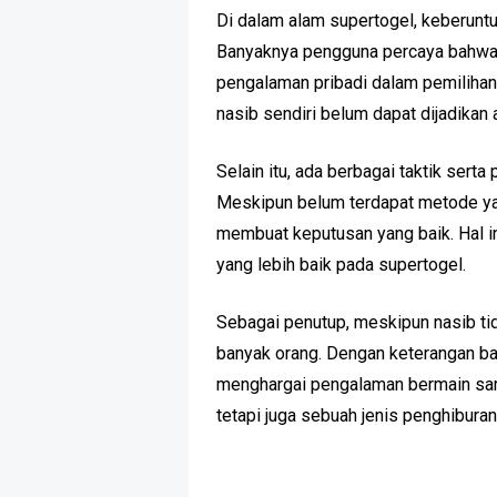
Di dalam alam supertogel, keberunt
Banyaknya pengguna percaya bahwa 
pengalaman pribadi dalam pemilihan
nasib sendiri belum dapat dijadikan 
Selain itu, ada berbagai taktik se
Meskipun belum terdapat metode yan
membuat keputusan yang baik. Hal 
yang lebih baik pada supertogel.
Sebagai penutup, meskipun nasib ti
banyak orang. Dengan keterangan ba
menghargai pengalaman bermain sambi
tetapi juga sebuah jenis penghiburan