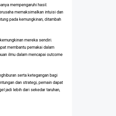
sanya mempengaruhi hasil.
erusaha memaksimalkan intuisi dan
antung pada kemungkinan, ditambah
 kemungkinan mereka sendiri.
 dapat membantu pemakai dalam
ahuan ilmu dalam mencapai outcome
nghiburan serta ketegangan bagi
ntungan dan strategi, pemain dapat
 jadi lebih dari sekedar taruhan,