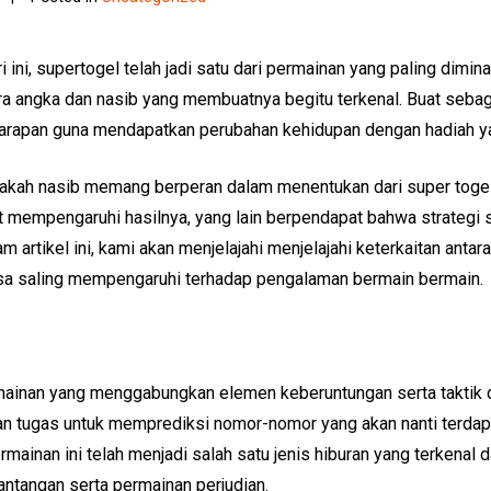
i ini, supertogel telah jadi satu dari permainan yang paling dimin
ra angka dan nasib yang membuatnya begitu terkenal. Buat sebagi
 harapan guna mendapatkan perubahan kehidupan dengan hadiah y
 apakah nasib memang berperan dalam menentukan dari super toge
 mempengaruhi hasilnya, yang lain berpendapat bahwa strategi s
am artikel ini, kami akan menjelajahi menjelajahi keterkaitan anta
sa saling mempengaruhi terhadap pengalaman bermain bermain.
mainan yang menggabungkan elemen keberuntungan serta taktik 
kan tugas untuk memprediksi nomor-nomor yang akan nanti terdap
rmainan ini telah menjadi salah satu jenis hiburan yang terkenal
antangan serta permainan perjudian.