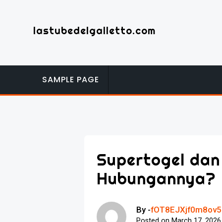
Skip
to
lastubedelgalletto.com
content
SAMPLE PAGE
Supertogel dan
Hubungannya?
By -
fOT8EJXjf0m8ov5
Posted on
March 17, 2026