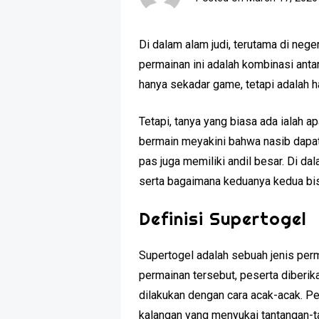
Di dalam alam judi, terutama di neger
permainan ini adalah kombinasi anta
hanya sekadar game, tetapi adalah
Tetapi, tanya yang biasa ada ialah
bermain meyakini bahwa nasib dapat
pas juga memiliki andil besar. Di dal
serta bagaimana keduanya kedua bi
Definisi Supertogel
Supertogel adalah sebuah jenis per
permainan tersebut, peserta diberi
dilakukan dengan cara acak-acak. Pe
kalangan yang menyukai tantangan-t