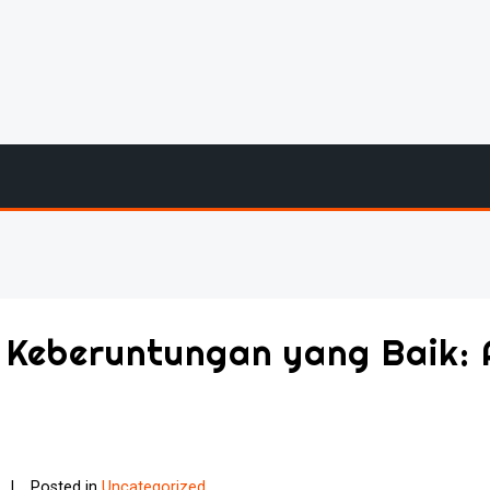
 Keberuntungan yang Baik:
Posted in
Uncategorized