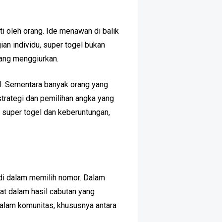
ati oleh orang. Ide menawan di balik
an individu, super togel bukan
ang menggiurkan.
l. Sementara banyak orang yang
trategi dan pemilihan angka yang
ra super togel dan keberuntungan,
di dalam memilih nomor. Dalam
at dalam hasil cabutan yang
 dalam komunitas, khususnya antara