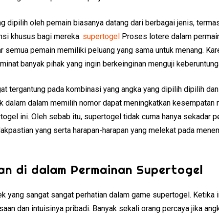
 dipilih oleh pemain biasanya datang dari berbagai jenis, termas
ansi khusus bagi mereka.
supertogel
Proses lotere dalam permai
ar semua pemain memiliki peluang yang sama untuk menang. Karen
minat banyak pihak yang ingin berkeinginan menguji keberuntung
t tergantung pada kombinasi yang angka yang dipilih dipilih dan
tik dalam dalam memilih nomor dapat meningkatkan kesempatan m
ogel ini. Oleh sebab itu, supertogel tidak cuma hanya sekadar 
idakpastian yang serta harapan-harapan yang melekat pada mene
an di dalam Permainan Supertogel
 yang sangat sangat perhatian dalam game supertogel. Ketika i
asaan dan intuisinya pribadi. Banyak sekali orang percaya jika an