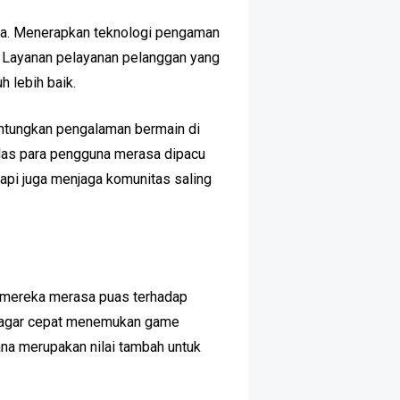
a. Menerapkan teknologi pengaman
. Layanan pelayanan pelanggan yang
 lebih baik.
ntungkan pengalaman bermain di
las para pengguna merasa dipacu
tapi juga menjaga komunitas saling
i mereka merasa puas terhadap
ka agar cepat menemukan game
ana merupakan nilai tambah untuk