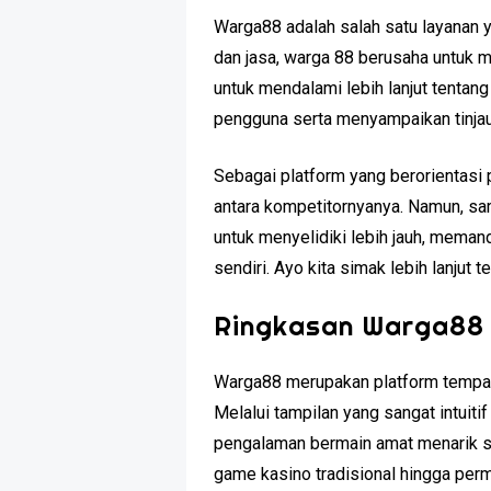
Warga88 adalah salah satu layanan y
dan jasa, warga 88 berusaha untuk m
untuk mendalami lebih lanjut tentang
pengguna serta menyampaikan tinja
Sebagai platform yang berorientasi
antara kompetitornyanya. Namun, sama
untuk menyelidiki lebih jauh, mem
sendiri. Ayo kita simak lebih lanjut te
Ringkasan Warga88
Warga88 merupakan platform tempat m
Melalui tampilan yang sangat intuit
pengalaman bermain amat menarik ser
game kasino tradisional hingga perm