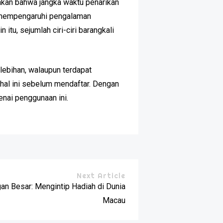
akan bahwa jangka waktu penarikan
t mempengaruhi pengalaman
tu, sejumlah ciri-ciri barangkali
ebihan, walaupun terdapat
hal ini sebelum mendaftar. Dengan
nai penggunaan ini.
Next Article
n Besar: Mengintip Hadiah di Dunia
Macau