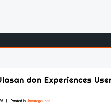
lasan dan Experiences Use
26
Posted in
Uncategorized