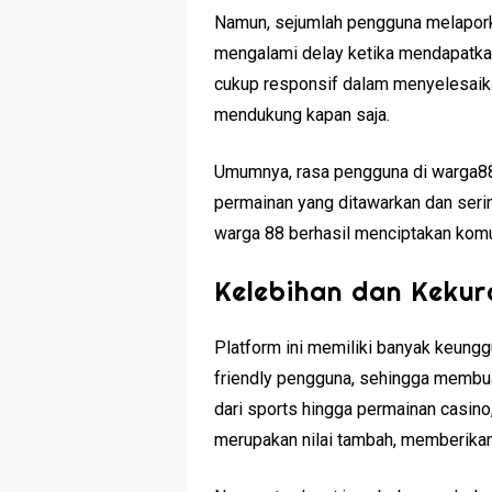
Namun, sejumlah pengguna melapork
mengalami delay ketika mendapatkan
cukup responsif dalam menyelesaik
mendukung kapan saja.
Umumnya, rasa pengguna di warga88 
permainan yang ditawarkan dan seri
warga 88 berhasil menciptakan komun
Kelebihan dan Keku
Platform ini memiliki banyak keungg
friendly pengguna, sehingga membuat
dari sports hingga permainan casin
merupakan nilai tambah, memberikan 