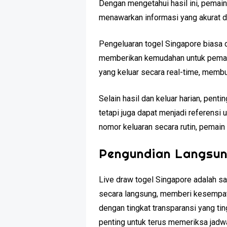
Dengan mengetahui hasil ini, pemain
menawarkan informasi yang akurat d
Pengeluaran togel Singapore biasa di
memberikan kemudahan untuk pemain
yang keluar secara real-time, membu
Selain hasil dan keluar harian, penti
tetapi juga dapat menjadi referensi
nomor keluaran secara rutin, pemai
Pengundian Langsun
Live draw togel Singapore adalah sa
secara langsung, memberi kesempat
dengan tingkat transparansi yang ti
penting untuk terus memeriksa jadw