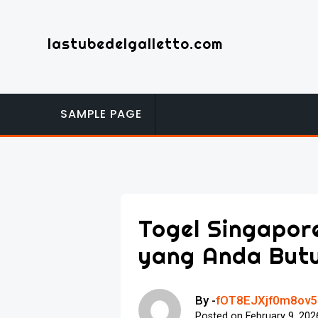
Skip
to
lastubedelgalletto.com
content
SAMPLE PAGE
Togel Singapor
yang Anda But
By -
fOT8EJXjf0m8ov5
Posted on
February 9, 202