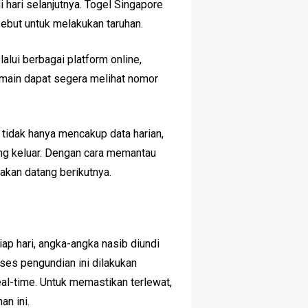
 hari selanjutnya. Togel Singapore
ebut untuk melakukan taruhan.
alui berbagai platform online,
main dapat segera melihat nomor
ni tidak hanya mencakup data harian,
ang keluar. Dengan cara memantau
akan datang berikutnya.
ap hari, angka-angka nasib diundi
es pengundian ini dilakukan
al-time. Untuk memastikan terlewat,
an ini.