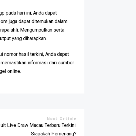
p pada hari ini, Anda dapat
pore juga dapat ditemukan dalam
erapa ahli. Mengumpulkan serta
tput yang diharapkan.
i nomor hasil terkini, Anda dapat
a memastikan informasi dari sumber
el online.
Next Article
ult Live Draw Macau Terbaru Terkini:
Siapakah Pemenang?