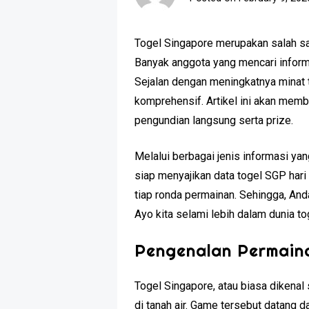
Togel Singapore merupakan salah sa
Banyak anggota yang mencari informas
Sejalan dengan meningkatnya minat t
komprehensif. Artikel ini akan membe
pengundian langsung serta prize.
Melalui berbagai jenis informasi ya
siap menyajikan data togel SGP hari
tiap ronda permainan. Sehingga, An
Ayo kita selami lebih dalam dunia to
Pengenalan Permain
Togel Singapore, atau biasa dikenal
di tanah air. Game tersebut datang d