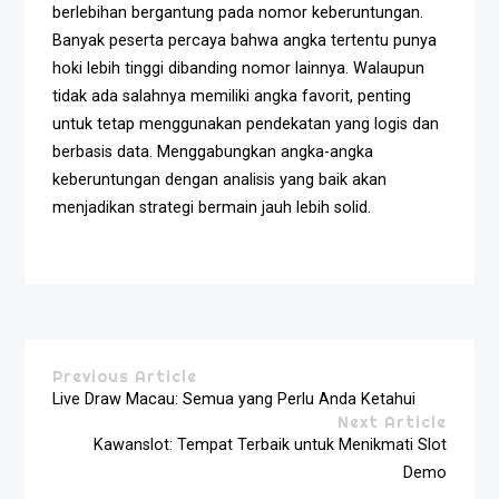
berlebihan bergantung pada nomor keberuntungan.
Banyak peserta percaya bahwa angka tertentu punya
hoki lebih tinggi dibanding nomor lainnya. Walaupun
tidak ada salahnya memiliki angka favorit, penting
untuk tetap menggunakan pendekatan yang logis dan
berbasis data. Menggabungkan angka-angka
keberuntungan dengan analisis yang baik akan
menjadikan strategi bermain jauh lebih solid.
Previous Article
Live Draw Macau: Semua yang Perlu Anda Ketahui
Next Article
Kawanslot: Tempat Terbaik untuk Menikmati Slot
Demo