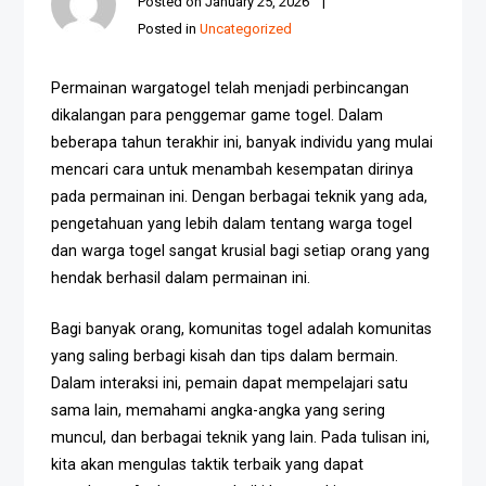
Posted on
January 25, 2026
Posted in
Uncategorized
Permainan wargatogel telah menjadi perbincangan
dikalangan para penggemar game togel. Dalam
beberapa tahun terakhir ini, banyak individu yang mulai
mencari cara untuk menambah kesempatan dirinya
pada permainan ini. Dengan berbagai teknik yang ada,
pengetahuan yang lebih dalam tentang warga togel
dan warga togel sangat krusial bagi setiap orang yang
hendak berhasil dalam permainan ini.
Bagi banyak orang, komunitas togel adalah komunitas
yang saling berbagi kisah dan tips dalam bermain.
Dalam interaksi ini, pemain dapat mempelajari satu
sama lain, memahami angka-angka yang sering
muncul, dan berbagai teknik yang lain. Pada tulisan ini,
kita akan mengulas taktik terbaik yang dapat