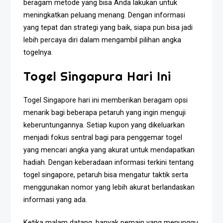
beragam metode yang bisa Anda lakukan untuk
meningkatkan peluang menang. Dengan informasi
yang tepat dan strategi yang baik, siapa pun bisa jadi
lebih percaya diri dalam mengambil pilihan angka
togelnya.
Togel Singapura Hari Ini
Togel Singapore hari ini memberikan beragam opsi
menarik bagi beberapa petaruh yang ingin menguji
keberuntungannya. Setiap kupon yang dikeluarkan
menjadi fokus sentral bagi para penggemar togel
yang mencari angka yang akurat untuk mendapatkan
hadiah. Dengan keberadaan informasi terkini tentang
togel singapore, petaruh bisa mengatur taktik serta
menggunakan nomor yang lebih akurat berlandaskan
informasi yang ada.
Ketika malam datang, banyak pemain yang menunggu