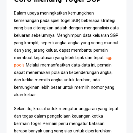
Dalam upaya meningkatkan kemungkinan
kemenangan pada spiel togel SGP, beberapa strategi
yang bisa diterapkan adalah dengan menganalisis data
keluaran sebelumnya. Menghimpun data keluaran SGP
yang komplit, seperti angka-angka yang sering muncul
dan yang jarang keluar, dapat membantu pemain
membuat keputusan yang lebih bijak dan tepat.
sgp
pools
Melalui memanfaatkan data-data ini, pemain
dapat menemukan pola dan kecenderungan angka,
dan ketika memilih angka untuk taruhan, ada
kemungkinan lebih besar untuk memilih nomor yang
akan keluar.
Selain itu, krusial untuk mengatur anggaran yang tepat
dan tegas dalam pengelolaan keuangan ketika
bermain togel. Pemain perlu mengatur batasan
berapa banyak uang yang siap untuk dipertaruhkan