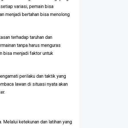
tiap variasi, pemain bisa
an menjadi bertahan bisa menolong
tasan terhadap taruhan dan
permainan tanpa harus menguras
n bisa menjadi faktor untuk
engamati perilaku dan taktik yang
mbaca lawan di situasi nyata akan
er.
a. Melalui ketekunan dan latihan yang