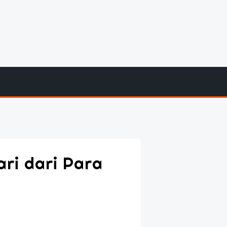
ari dari Para