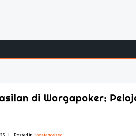
silan di Wargapoker: Pelaj
025
Posted in
Uncategorized