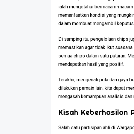
ialah mengetahui bermacam-macam t
memanfaatkan kondisi yang mungkin
dalam membuat mengambil keputusan
Di samping itu, pengelolaan chips 
memastikan agar tidak ikut suasana
semua chips dalam satu putaran. Mel
mendapatkan hasil yang positif.
Terakhir, mengenali pola dan gaya 
dilakukan pemain lain, kita dapat 
mengasah kemampuan analisis dan 
Kisah Keberhasilan P
Salah satu partisipan ahli di Wargap