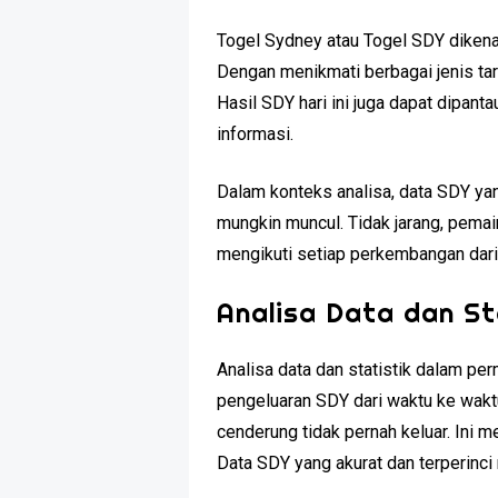
Togel Sydney atau Togel SDY dikena
Dengan menikmati berbagai jenis ta
Hasil SDY hari ini juga dapat dipan
informasi.
Dalam konteks analisa, data SDY y
mungkin muncul. Tidak jarang, pemai
mengikuti setiap perkembangan dari 
Analisa Data dan St
Analisa data dan statistik dalam p
pengeluaran SDY dari waktu ke wakt
cenderung tidak pernah keluar. Ini 
Data SDY yang akurat dan terperinc