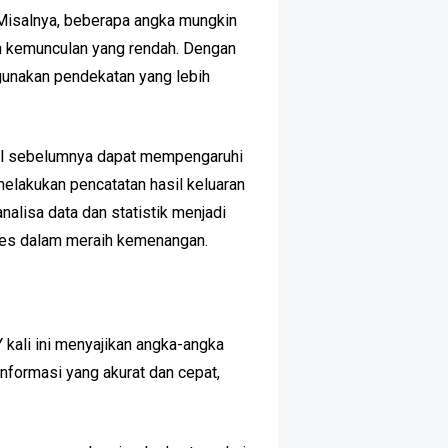
. Misalnya, beberapa angka mungkin
an kemunculan yang rendah. Dengan
gunakan pendekatan yang lebih
asil sebelumnya dapat mempengaruhi
elakukan pencatatan hasil keluaran
alisa data dan statistik menjadi
ses dalam meraih kemenangan.
 kali ini menyajikan angka-angka
nformasi yang akurat dan cepat,