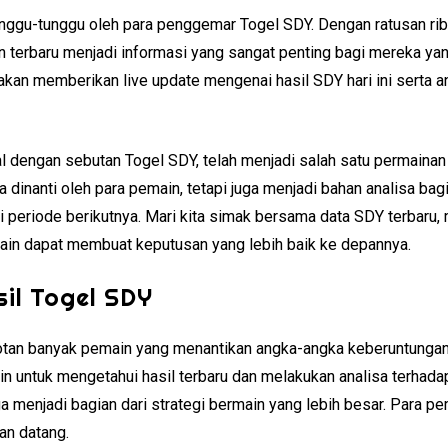
nggu-tunggu oleh para penggemar Togel SDY. Dengan ratusan rib
n terbaru menjadi informasi yang sangat penting bagi mereka ya
akan memberikan live update mengenai hasil SDY hari ini serta a
l dengan sebutan Togel SDY, telah menjadi salah satu permainan fa
 dinanti oleh para pemain, tetapi juga menjadi bahan analisa ba
periode berikutnya. Mari kita simak bersama data SDY terbaru, m
ain dapat membuat keputusan yang lebih baik ke depannya.
il Togel SDY
orotan banyak pemain yang menantikan angka-angka keberuntunga
untuk mengetahui hasil terbaru dan melakukan analisa terhadap
ga menjadi bagian dari strategi bermain yang lebih besar. Para pe
an datang.