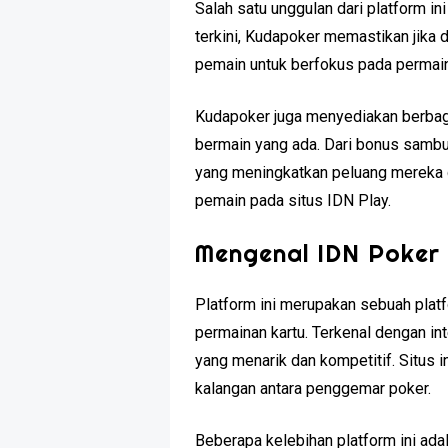
Salah satu unggulan dari platform 
terkini, Kudapoker memastikan jika 
pemain untuk berfokus pada permain
Kudapoker juga menyediakan berba
bermain yang ada. Dari bonus sambu
yang meningkatkan peluang mereka di
pemain pada situs IDN Play.
Mengenal IDN Poker
Platform ini merupakan sebuah plat
permainan kartu. Terkenal dengan 
yang menarik dan kompetitif. Situs
kalangan antara penggemar poker.
Beberapa kelebihan platform ini ad