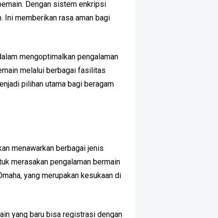
 pemain. Dengan sistem enkripsi
n. Ini memberikan rasa aman bagi
 dalam mengoptimalkan pengalaman
ain melalui berbagai fasilitas
menjadi pilihan utama bagi beragam
rkan menawarkan berbagai jenis
untuk merasakan pengalaman bermain
n Omaha, yang merupakan kesukaan di
in yang baru bisa registrasi dengan