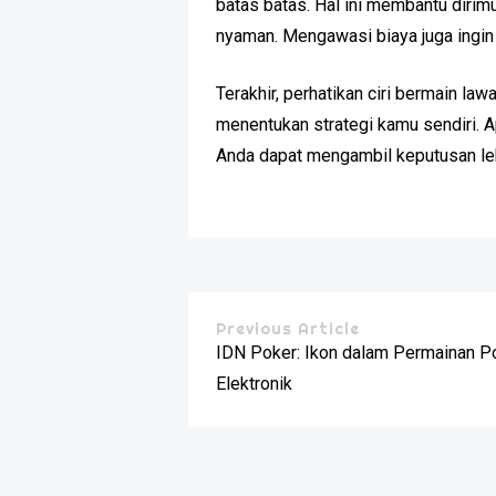
batas batas. Hal ini membantu diri
nyaman. Mengawasi biaya juga ingin 
Terakhir, perhatikan ciri bermain l
menentukan strategi kamu sendiri. 
Anda dapat mengambil keputusan le
Previous Article
IDN Poker: Ikon dalam Permainan Po
Elektronik