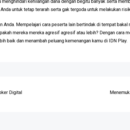
mu menghindari kehilangan dana dengan begitu banyak serta mem
Anda untuk tetap terarah serta gak tergoda untuk melakukan risik
awan Anda. Mempelajari cara peserta lain bertindak di tempat b
Apakah mereka mereka agresif agresif atau lebih? Dengan cara m
bih baik dan menambah peluang kemenangan kamu di IDN Play.
ker Digital
Menemukan