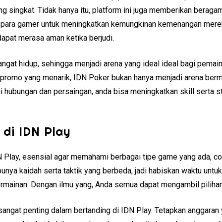
ng singkat. Tidak hanya itu, platform ini juga memberikan bera
h para gamer untuk meningkatkan kemungkinan kemenangan mere
dapat merasa aman ketika berjudi.
angat hidup, sehingga menjadi arena yang ideal ideal bagi pemain 
ta promo yang menarik, IDN Poker bukan hanya menjadi arena berm
i hubungan dan persaingan, anda bisa meningkatkan skill serta 
 di IDN Play
 Play, esensial agar memahami berbagai tipe game yang ada, con
unya kaidah serta taktik yang berbeda, jadi habiskan waktu untu
ermainan. Dengan ilmu yang, Anda semua dapat mengambil pilihan
sangat penting dalam bertanding di IDN Play. Tetapkan anggaran 