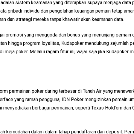
ini adalah sistem keamanan yang diterapkan supaya menjaga data
data pribadi individu dan pengolahan keuangan pemain tetap ama
an dan strategi mereka tanpa khawatir akan keamanan data.
gai promosi yang menggoda dan bonus yang menunjang pemain
tan hingga program loyalitas, Kudapoker mendukung sejumlah pem
 meja poker. Melalui ragam fitur ini, wajar saja jika Kudapoker 
form permainan poker daring terbesar di Tanah Air yang menawa
interface yang ramah pengguna, IDN Poker mengizinkan pemain 
 ini menyediakan berbagai permainan, seperti Texas Hold’em da
alah kemudahan dalam dalam tahap pendaftaran dan deposit. Pema