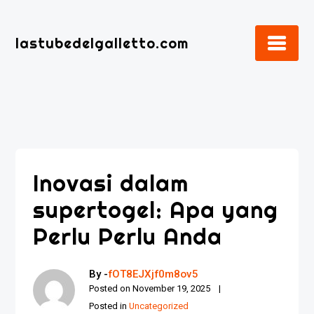
Skip
to
lastubedelgalletto.com
content
Inovasi dalam
supertogel: Apa yang
Perlu Perlu Anda
By -
fOT8EJXjf0m8ov5
Posted on
November 19, 2025
Posted in
Uncategorized