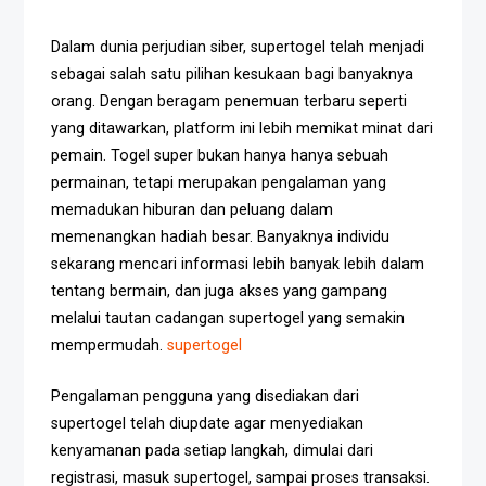
Dalam dunia perjudian siber, supertogel telah menjadi
sebagai salah satu pilihan kesukaan bagi banyaknya
orang. Dengan beragam penemuan terbaru seperti
yang ditawarkan, platform ini lebih memikat minat dari
pemain. Togel super bukan hanya hanya sebuah
permainan, tetapi merupakan pengalaman yang
memadukan hiburan dan peluang dalam
memenangkan hadiah besar. Banyaknya individu
sekarang mencari informasi lebih banyak lebih dalam
tentang bermain, dan juga akses yang gampang
melalui tautan cadangan supertogel yang semakin
mempermudah.
supertogel
Pengalaman pengguna yang disediakan dari
supertogel telah diupdate agar menyediakan
kenyamanan pada setiap langkah, dimulai dari
registrasi, masuk supertogel, sampai proses transaksi.