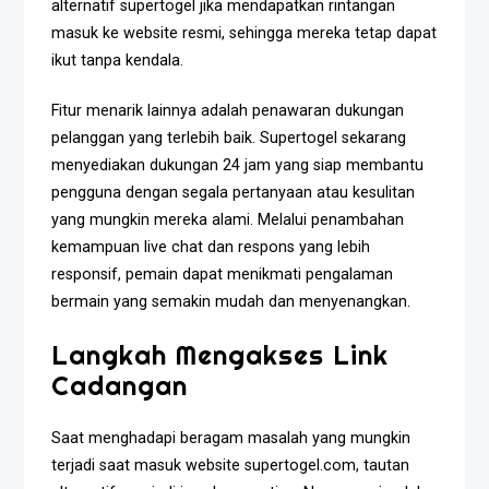
alternatif supertogel jika mendapatkan rintangan
masuk ke website resmi, sehingga mereka tetap dapat
ikut tanpa kendala.
Fitur menarik lainnya adalah penawaran dukungan
pelanggan yang terlebih baik. Supertogel sekarang
menyediakan dukungan 24 jam yang siap membantu
pengguna dengan segala pertanyaan atau kesulitan
yang mungkin mereka alami. Melalui penambahan
kemampuan live chat dan respons yang lebih
responsif, pemain dapat menikmati pengalaman
bermain yang semakin mudah dan menyenangkan.
Langkah Mengakses Link
Cadangan
Saat menghadapi beragam masalah yang mungkin
terjadi saat masuk website supertogel.com, tautan