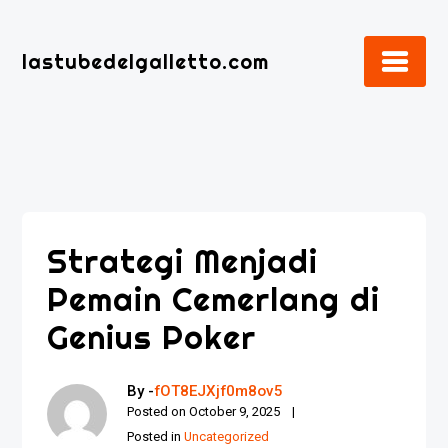
Skip
to
lastubedelgalletto.com
content
Strategi Menjadi
Pemain Cemerlang di
Genius Poker
By -
fOT8EJXjf0m8ov5
Posted on
October 9, 2025
Posted in
Uncategorized