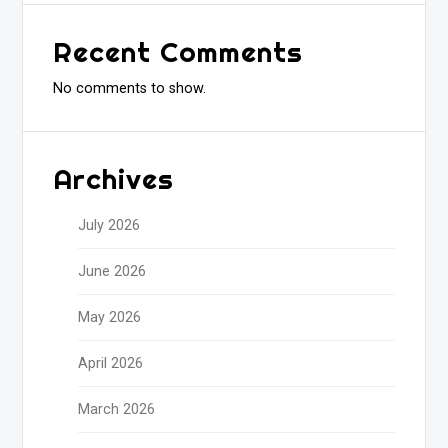
Recent Comments
No comments to show.
Archives
July 2026
June 2026
May 2026
April 2026
March 2026