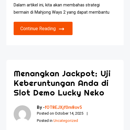
Dalam artikel ini, kita akan membahas strategi
bermain di Mahjong Ways 2 yang dapat membantu
Continue Reading
Menangkan Jackpot: Uji
Keberuntungan Anda di
Slot Demo Lucky Neko
By -
fOT8EJXjf0m8ov5
Posted on
October 14, 2025
Posted in
Uncategorized