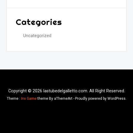
Categories
Uncategorized
Copyright © 2026 lastubedelgalletto.com. All Right Reserved.
Theme :
Inx Game
theme By aThemeArt - Proudly powered by WordPress.