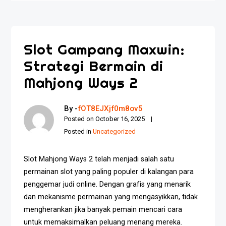
Slot Gampang Maxwin:
Strategi Bermain di
Mahjong Ways 2
By -
fOT8EJXjf0m8ov5
Posted on
October 16, 2025
Posted in
Uncategorized
Slot Mahjong Ways 2 telah menjadi salah satu
permainan slot yang paling populer di kalangan para
penggemar judi online. Dengan grafis yang menarik
dan mekanisme permainan yang mengasyikkan, tidak
mengherankan jika banyak pemain mencari cara
untuk memaksimalkan peluang menang mereka.