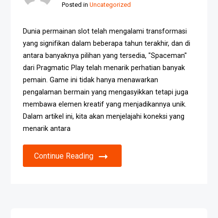
Posted in
Uncategorized
Dunia permainan slot telah mengalami transformasi
yang signifikan dalam beberapa tahun terakhir, dan di
antara banyaknya pilihan yang tersedia, "Spaceman"
dari Pragmatic Play telah menarik perhatian banyak
pemain. Game ini tidak hanya menawarkan
pengalaman bermain yang mengasyikkan tetapi juga
membawa elemen kreatif yang menjadikannya unik.
Dalam artikel ini, kita akan menjelajahi koneksi yang
menarik antara
Continue Reading