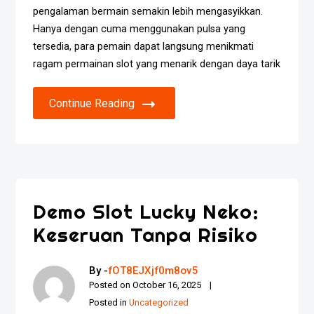
pengalaman bermain semakin lebih mengasyikkan.
Hanya dengan cuma menggunakan pulsa yang
tersedia, para pemain dapat langsung menikmati
ragam permainan slot yang menarik dengan daya tarik
Continue Reading
Demo Slot Lucky Neko:
Keseruan Tanpa Risiko
By -
fOT8EJXjf0m8ov5
Posted on
October 16, 2025
Posted in
Uncategorized