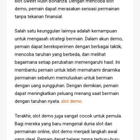
slot Sweet Rush Bonanza. Dengan mencoba slot
demo, pemain dapat merasakan sensasi permainan
tanpa tekanan finansial.
Salah satu keunggulan lainnya adalah kemampuan
untuk mengasah strategi bermain. Dalam akun demo,
pemain dapat bereksperimen dengan berbagai taktik,
mencoba taruhan yang berbeda, dan melihat
bagaimana setiap perubahan memengaruhi hasil. Ini
membantu pemain untuk lebih memahami dinamika
permainan sebelum memutuskan untuk bermain
dengan uang sungguhan. Dengan demikian, pemain
dapat meningkatkan peluang menang saat bermain
dengan taruhan nyata.
slot demo
Terakhir, slot demo juga sangat cocok untuk pemula.
Bagi mereka yang baru mengenal dunia slot dan
permainan online, slot demo menjadi langkah awal
yang ideal. Pemain dapat belajar tanpa terburu-buru