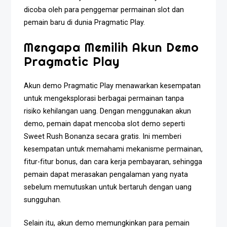
dicoba oleh para penggemar permainan slot dan
pemain baru di dunia Pragmatic Play.
Mengapa Memilih Akun Demo
Pragmatic Play
Akun demo Pragmatic Play menawarkan kesempatan
untuk mengeksplorasi berbagai permainan tanpa
risiko kehilangan uang. Dengan menggunakan akun
demo, pemain dapat mencoba slot demo seperti
Sweet Rush Bonanza secara gratis. Ini memberi
kesempatan untuk memahami mekanisme permainan,
fitur-fitur bonus, dan cara kerja pembayaran, sehingga
pemain dapat merasakan pengalaman yang nyata
sebelum memutuskan untuk bertaruh dengan uang
sungguhan.
Selain itu, akun demo memungkinkan para pemain