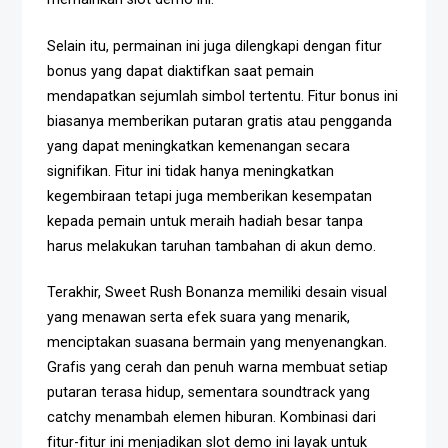
Selain itu, permainan ini juga dilengkapi dengan fitur
bonus yang dapat diaktifkan saat pemain
mendapatkan sejumlah simbol tertentu. Fitur bonus ini
biasanya memberikan putaran gratis atau pengganda
yang dapat meningkatkan kemenangan secara
signifikan. Fitur ini tidak hanya meningkatkan
kegembiraan tetapi juga memberikan kesempatan
kepada pemain untuk meraih hadiah besar tanpa
harus melakukan taruhan tambahan di akun demo.
Terakhir, Sweet Rush Bonanza memiliki desain visual
yang menawan serta efek suara yang menarik,
menciptakan suasana bermain yang menyenangkan.
Grafis yang cerah dan penuh warna membuat setiap
putaran terasa hidup, sementara soundtrack yang
catchy menambah elemen hiburan. Kombinasi dari
fitur-fitur ini menjadikan slot demo ini layak untuk