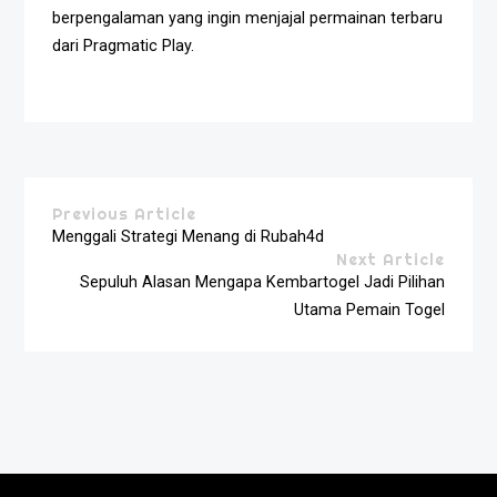
berpengalaman yang ingin menjajal permainan terbaru
dari Pragmatic Play.
Previous Article
Menggali Strategi Menang di Rubah4d
Next Article
Sepuluh Alasan Mengapa Kembartogel Jadi Pilihan
Utama Pemain Togel