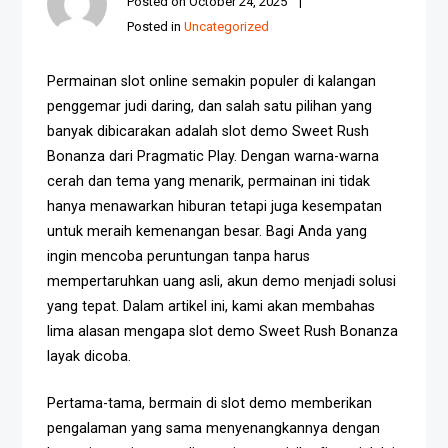
Posted on
October 24, 2025
Posted in
Uncategorized
Permainan slot online semakin populer di kalangan
penggemar judi daring, dan salah satu pilihan yang
banyak dibicarakan adalah slot demo Sweet Rush
Bonanza dari Pragmatic Play. Dengan warna-warna
cerah dan tema yang menarik, permainan ini tidak
hanya menawarkan hiburan tetapi juga kesempatan
untuk meraih kemenangan besar. Bagi Anda yang
ingin mencoba peruntungan tanpa harus
mempertaruhkan uang asli, akun demo menjadi solusi
yang tepat. Dalam artikel ini, kami akan membahas
lima alasan mengapa slot demo Sweet Rush Bonanza
layak dicoba.
Pertama-tama, bermain di slot demo memberikan
pengalaman yang sama menyenangkannya dengan