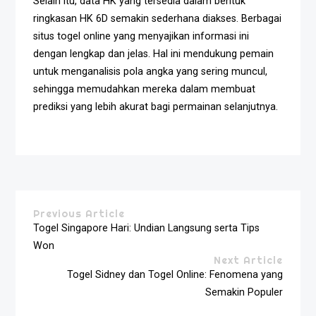
Selain itu, data HK yang tersedia dalam bentuk
ringkasan HK 6D semakin sederhana diakses. Berbagai
situs togel online yang menyajikan informasi ini
dengan lengkap dan jelas. Hal ini mendukung pemain
untuk menganalisis pola angka yang sering muncul,
sehingga memudahkan mereka dalam membuat
prediksi yang lebih akurat bagi permainan selanjutnya.
Previous Article
Togel Singapore Hari: Undian Langsung serta Tips
Won
Next Article
Togel Sidney dan Togel Online: Fenomena yang
Semakin Populer