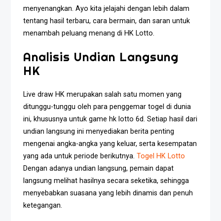
menyenangkan. Ayo kita jelajahi dengan lebih dalam
tentang hasil terbaru, cara bermain, dan saran untuk
menambah peluang menang di HK Lotto.
Analisis Undian Langsung
HK
Live draw HK merupakan salah satu momen yang
ditunggu-tunggu oleh para penggemar togel di dunia
ini, khususnya untuk game hk lotto 6d. Setiap hasil dari
undian langsung ini menyediakan berita penting
mengenai angka-angka yang keluar, serta kesempatan
yang ada untuk periode berikutnya.
Togel HK Lotto
Dengan adanya undian langsung, pemain dapat
langsung melihat hasilnya secara seketika, sehingga
menyebabkan suasana yang lebih dinamis dan penuh
ketegangan.