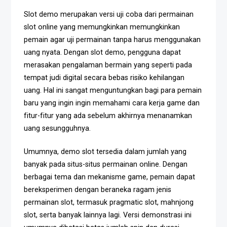
Slot demo merupakan versi uji coba dari permainan
slot online yang memungkinkan memungkinkan
pemain agar uji permainan tanpa harus menggunakan
uang nyata. Dengan slot demo, pengguna dapat
merasakan pengalaman bermain yang seperti pada
tempat judi digital secara bebas risiko kehilangan
uang. Hal ini sangat menguntungkan bagi para pemain
baru yang ingin ingin memahami cara kerja game dan
fitur-fitur yang ada sebelum akhirnya menanamkan
uang sesungguhnya.
Umumnya, demo slot tersedia dalam jumlah yang
banyak pada situs-situs permainan online. Dengan
berbagai tema dan mekanisme game, pemain dapat
bereksperimen dengan beraneka ragam jenis
permainan slot, termasuk pragmatic slot, mahnjong
slot, serta banyak lainnya lagi. Versi demonstrasi ini