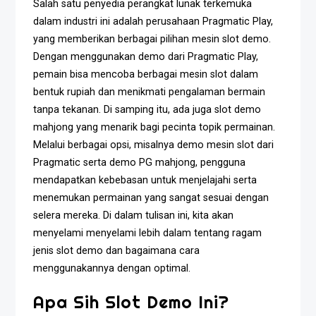
Salah satu penyedia perangkat lunak terkemuka
dalam industri ini adalah perusahaan Pragmatic Play,
yang memberikan berbagai pilihan mesin slot demo.
Dengan menggunakan demo dari Pragmatic Play,
pemain bisa mencoba berbagai mesin slot dalam
bentuk rupiah dan menikmati pengalaman bermain
tanpa tekanan. Di samping itu, ada juga slot demo
mahjong yang menarik bagi pecinta topik permainan.
Melalui berbagai opsi, misalnya demo mesin slot dari
Pragmatic serta demo PG mahjong, pengguna
mendapatkan kebebasan untuk menjelajahi serta
menemukan permainan yang sangat sesuai dengan
selera mereka. Di dalam tulisan ini, kita akan
menyelami menyelami lebih dalam tentang ragam
jenis slot demo dan bagaimana cara
menggunakannya dengan optimal.
Apa Sih Slot Demo Ini?