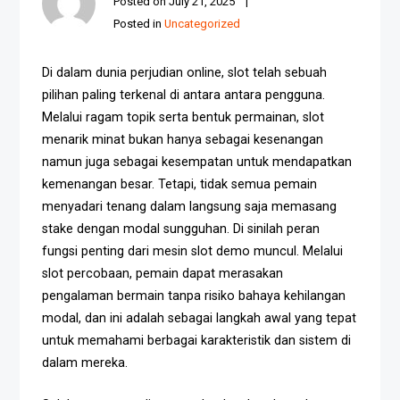
Posted on
July 21, 2025
Posted in
Uncategorized
Di dalam dunia perjudian online, slot telah sebuah
pilihan paling terkenal di antara antara pengguna.
Melalui ragam topik serta bentuk permainan, slot
menarik minat bukan hanya sebagai kesenangan
namun juga sebagai kesempatan untuk mendapatkan
kemenangan besar. Tetapi, tidak semua pemain
menyadari tenang dalam langsung saja memasang
stake dengan modal sungguhan. Di sinilah peran
fungsi penting dari mesin slot demo muncul. Melalui
slot percobaan, pemain dapat merasakan
pengalaman bermain tanpa risiko bahaya kehilangan
modal, dan ini adalah sebagai langkah awal yang tepat
untuk memahami berbagai karakteristik dan sistem di
dalam mereka.