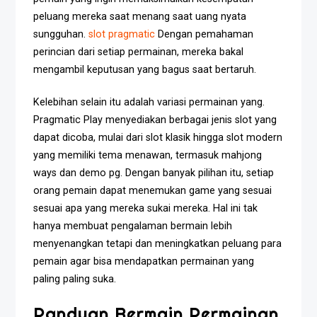
peluang mereka saat menang saat uang nyata
sungguhan.
slot pragmatic
Dengan pemahaman
perincian dari setiap permainan, mereka bakal
mengambil keputusan yang bagus saat bertaruh.
Kelebihan selain itu adalah variasi permainan yang.
Pragmatic Play menyediakan berbagai jenis slot yang
dapat dicoba, mulai dari slot klasik hingga slot modern
yang memiliki tema menawan, termasuk mahjong
ways dan demo pg. Dengan banyak pilihan itu, setiap
orang pemain dapat menemukan game yang sesuai
sesuai apa yang mereka sukai mereka. Hal ini tak
hanya membuat pengalaman bermain lebih
menyenangkan tetapi dan meningkatkan peluang para
pemain agar bisa mendapatkan permainan yang
paling paling suka.
Panduan Bermain Permainan