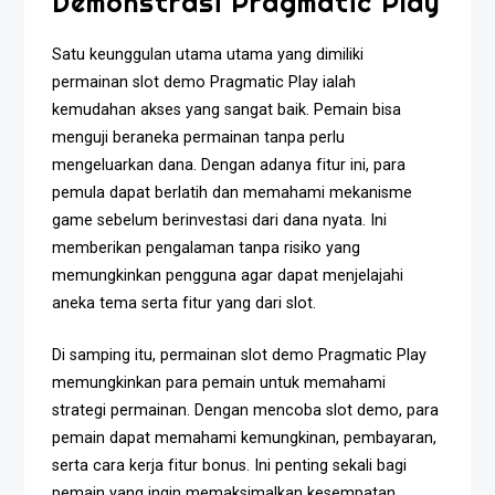
Demonstrasi Pragmatic Play
Satu keunggulan utama utama yang dimiliki
permainan slot demo Pragmatic Play ialah
kemudahan akses yang sangat baik. Pemain bisa
menguji beraneka permainan tanpa perlu
mengeluarkan dana. Dengan adanya fitur ini, para
pemula dapat berlatih dan memahami mekanisme
game sebelum berinvestasi dari dana nyata. Ini
memberikan pengalaman tanpa risiko yang
memungkinkan pengguna agar dapat menjelajahi
aneka tema serta fitur yang dari slot.
Di samping itu, permainan slot demo Pragmatic Play
memungkinkan para pemain untuk memahami
strategi permainan. Dengan mencoba slot demo, para
pemain dapat memahami kemungkinan, pembayaran,
serta cara kerja fitur bonus. Ini penting sekali bagi
pemain yang ingin memaksimalkan kesempatan