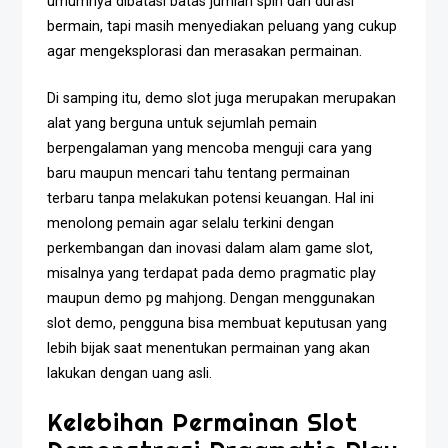
umumnya dibatasi batas jumlah spin dan durasi
bermain, tapi masih menyediakan peluang yang cukup
agar mengeksplorasi dan merasakan permainan.
Di samping itu, demo slot juga merupakan merupakan
alat yang berguna untuk sejumlah pemain
berpengalaman yang mencoba menguji cara yang
baru maupun mencari tahu tentang permainan
terbaru tanpa melakukan potensi keuangan. Hal ini
menolong pemain agar selalu terkini dengan
perkembangan dan inovasi dalam alam game slot,
misalnya yang terdapat pada demo pragmatic play
maupun demo pg mahjong. Dengan menggunakan
slot demo, pengguna bisa membuat keputusan yang
lebih bijak saat menentukan permainan yang akan
lakukan dengan uang asli.
Kelebihan Permainan Slot