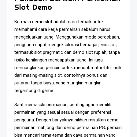
Slot Demo
Bermain demo slot adalah cara terbaik untuk
memahami cara kerja permainan sebelum harus
mengeluarkan uang. Menggunakan mode percobaan,
pengguna dapat mengeksplorasi berbagai jenis slot,
termasuk slot pragmatic dan demo slot rupiah, tanpa
risiko kehilangan mendapatkan uang. Ini juga
memungkinkan pemain untuk mencoba fitur-fitur unik
dari masing-masing slot, contohnya bonus dan
putaran tanpa biaya, yang mungkin mungkin
tergantung di game.
Saat memasuki permainan, penting agar memilih
permainan yang sesuai sesuai dengan preferensi
pengguna. Dengan banyaknya pilihan misalkan demo
permainan mahjong dan demo permainan PG, pemain
bisa mencari tema-tema dan gaya permainan yang