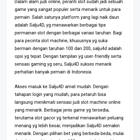
Dalam alam judi online, peranti slot sudah jadi sebuah
game yang sangat populer serta menarik untuk para
pemain. Salah satunya platform yang lagi naik daun
adalah Salju4D, yg menawarkan berbagai tipe
permainan slot dengan berbagai variasi taruhan. Bagi
para pecinta slot machine, khususnya yg suka
bermain dengan taruhan 100 dan 200, salju4d adalah
opsi yg tepat. Dengan tampilan yg user-friendly serta
sensasi gaming yg seru, Salju4D sukses menarik
perhatian banyak pemain di Indonesia.
Akses masuk ke Salju4D amat mudah. Dengan
tahapan login yang mudah, para petaruh bisa
langsung menikmati sensasi judi slot machine online
yang menarik. Berbagai jenis game yg tersedia,
terutama slot gacor yg terkenal menawarkan peluang
menang yg lebih besar, menjadikan Salju4D semakin
menarik. Dengan pilihan bet yang berbeda-beda, mulai