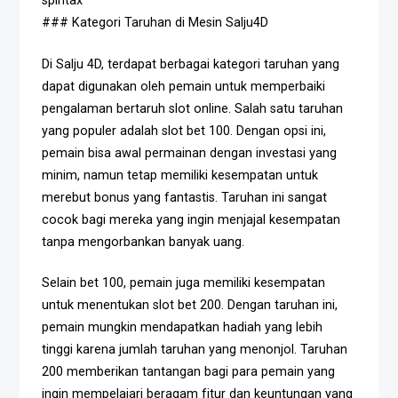
spintax
### Kategori Taruhan di Mesin Salju4D
Di Salju 4D, terdapat berbagai kategori taruhan yang
dapat digunakan oleh pemain untuk memperbaiki
pengalaman bertaruh slot online. Salah satu taruhan
yang populer adalah slot bet 100. Dengan opsi ini,
pemain bisa awal permainan dengan investasi yang
minim, namun tetap memiliki kesempatan untuk
merebut bonus yang fantastis. Taruhan ini sangat
cocok bagi mereka yang ingin menjajal kesempatan
tanpa mengorbankan banyak uang.
Selain bet 100, pemain juga memiliki kesempatan
untuk menentukan slot bet 200. Dengan taruhan ini,
pemain mungkin mendapatkan hadiah yang lebih
tinggi karena jumlah taruhan yang menonjol. Taruhan
200 memberikan tantangan bagi para pemain yang
ingin mempelajari beragam fitur dan keuntungan yang