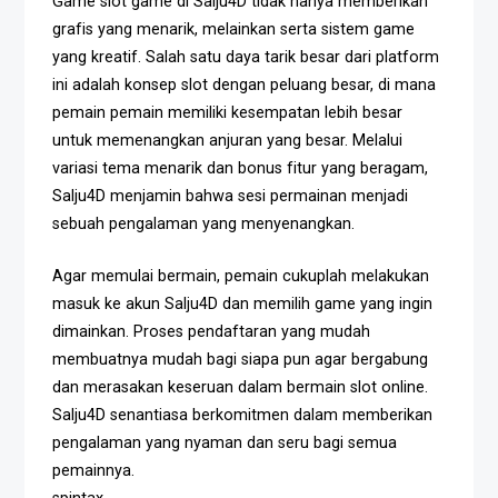
Game slot game di Salju4D tidak hanya memberikan
grafis yang menarik, melainkan serta sistem game
yang kreatif. Salah satu daya tarik besar dari platform
ini adalah konsep slot dengan peluang besar, di mana
pemain pemain memiliki kesempatan lebih besar
untuk memenangkan anjuran yang besar. Melalui
variasi tema menarik dan bonus fitur yang beragam,
Salju4D menjamin bahwa sesi permainan menjadi
sebuah pengalaman yang menyenangkan.
Agar memulai bermain, pemain cukuplah melakukan
masuk ke akun Salju4D dan memilih game yang ingin
dimainkan. Proses pendaftaran yang mudah
membuatnya mudah bagi siapa pun agar bergabung
dan merasakan keseruan dalam bermain slot online.
Salju4D senantiasa berkomitmen dalam memberikan
pengalaman yang nyaman dan seru bagi semua
pemainnya.