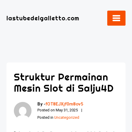
Skip
to
lastubedelgalletto.com
content
Struktur Permainan
Mesin Slot di Salju4D
By -
fOT8EJXjf0m8ov5
Posted on
May 31, 2025
Posted in
Uncategorized